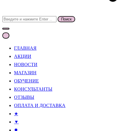
Поиск
для:
ГЛАВНАЯ
АКЦИИ
НОВОСТИ
МАГАЗИН
ОБУЧЕНИЕ
КОНСУЛЬТАНТЫ
ОТЗЫВЫ
ОПЛАТА И ДОСТАВКА
★
▼
✸