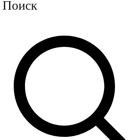
Поиск