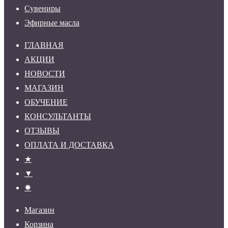
Сувениры
Эфирные масла
ГЛАВНАЯ
АКЦИИ
НОВОСТИ
МАГАЗИН
ОБУЧЕНИЕ
КОНСУЛЬТАНТЫ
ОТЗЫВЫ
ОПЛАТА И ДОСТАВКА
★
▼
✸
Магазин
Корзина