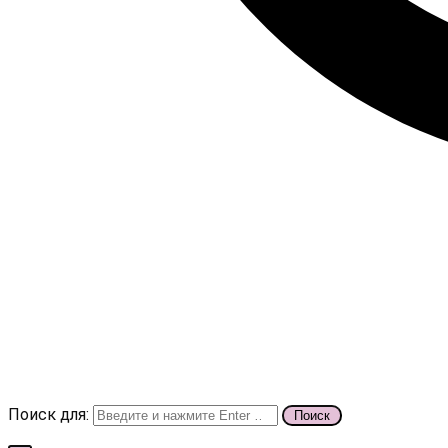
Поиск для: