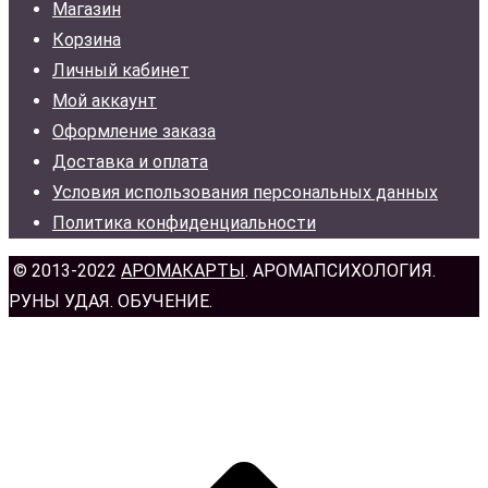
Магазин
Корзина
Личный кабинет
Мой аккаунт
Оформление заказа
Доставка и оплата
Условия использования персональных данных
Политика конфиденциальности
© 2013-2022
АРОМАКАРТЫ
. АРОМАПСИХОЛОГИЯ.
РУНЫ УДАЯ. ОБУЧЕНИЕ.