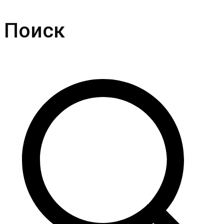
Поиск