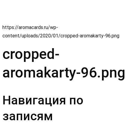
https://aromacards.ru/wp-
content/uploads/2020/01/cropped-aromakarty-96.png
cropped-
aromakarty-96.png
Навигация по
записям