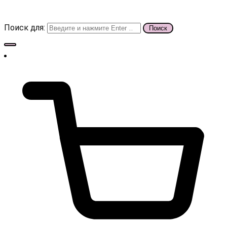
Поиск для: