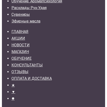
Обучение. Аромапсихология
Расклады Рун Удая
Сувениры
Эфирные масла
ГЛАВНАЯ
АКЦИИ
НОВОСТИ
МАГАЗИН
ОБУЧЕНИЕ
КОНСУЛЬТАНТЫ
ОТЗЫВЫ
ОПЛАТА И ДОСТАВКА
★
▼
✸