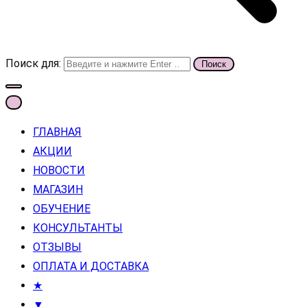
Поиск для:
ГЛАВНАЯ
АКЦИИ
НОВОСТИ
МАГАЗИН
ОБУЧЕНИЕ
КОНСУЛЬТАНТЫ
ОТЗЫВЫ
ОПЛАТА И ДОСТАВКА
★
▼