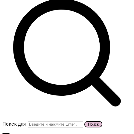
Поиск для: