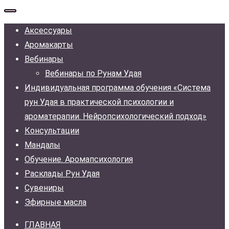
для:
Аксессуары
Аромакарты
Вебинары
Вебинары по Рунам Удая
Индивидуальная программа обучения «Система
рун Удая в практической психологии и
ароматерапии. Нейропсихологический подход»
Консультации
Мандалы
Обучение. Аромапсихология
Расклады Рун Удая
Сувениры
Эфирные масла
ГЛАВНАЯ