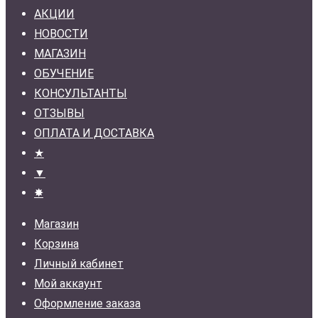
АКЦИИ
НОВОСТИ
МАГАЗИН
ОБУЧЕНИЕ
КОНСУЛЬТАНТЫ
ОТЗЫВЫ
ОПЛАТА И ДОСТАВКА
★
▼
✸
Магазин
Корзина
Личный кабинет
Мой аккаунт
Оформление заказа