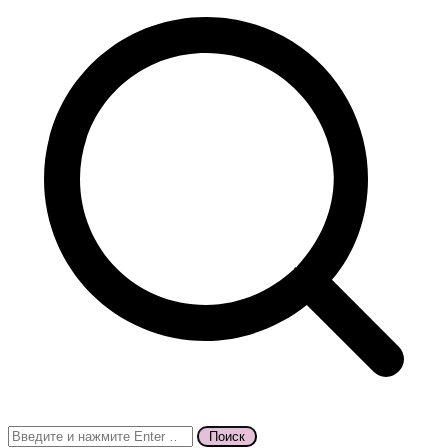
Поиск