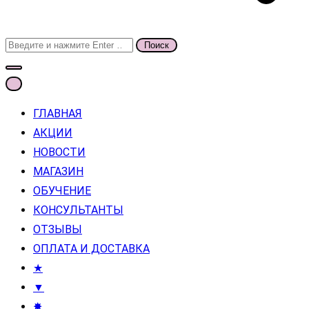
Поиск
для:
ГЛАВНАЯ
АКЦИИ
НОВОСТИ
МАГАЗИН
ОБУЧЕНИЕ
КОНСУЛЬТАНТЫ
ОТЗЫВЫ
ОПЛАТА И ДОСТАВКА
★
▼
✸