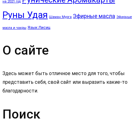
на 2021 год
Руны Удая
Эфирные масла
Шаман Мурга
Эфирные
Язык Лисиц
масла и чакры
О сайте
Здесь может быть отличное место для того, чтобы
представить себя, свой сайт или выразить какие-то
благодарности.
Поиск