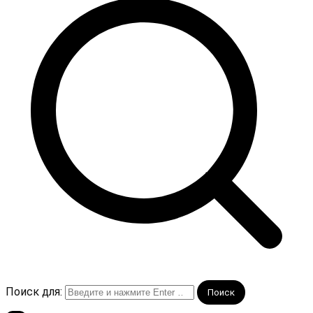
Поиск для: