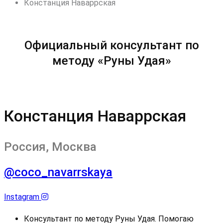
Констанция Наваррская
Официальный консультант по
методу «Руны Удая»
Констанция Наваррская
Россия, Москва
@coco_navarrskaya
Instagram
Консультант по методу Руны Удая. Помогаю