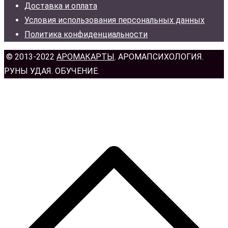
Доставка и оплата
Условия использования персональных данных
Политика конфиденциальности
© 2013-2022
АРОМАКАРТЫ
. АРОМАПСИХОЛОГИЯ.
РУНЫ УДАЯ. ОБУЧЕНИЕ.