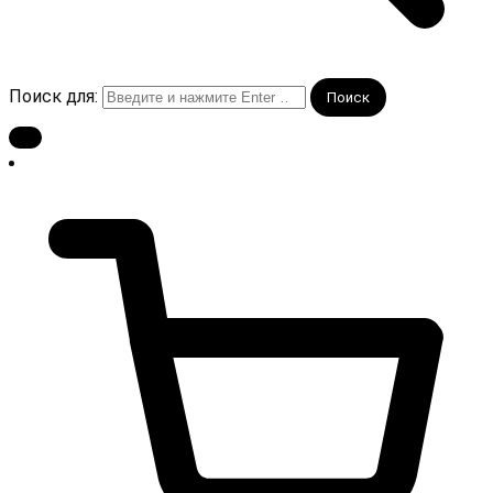
Поиск для: