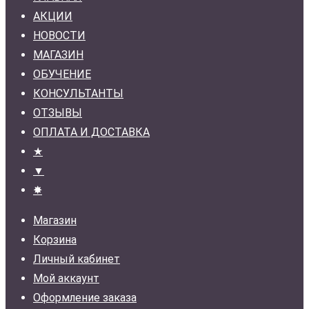
АКЦИИ
НОВОСТИ
МАГАЗИН
ОБУЧЕНИЕ
КОНСУЛЬТАНТЫ
ОТЗЫВЫ
ОПЛАТА И ДОСТАВКА
★
▼
✸
Магазин
Корзина
Личный кабинет
Мой аккаунт
Оформление заказа