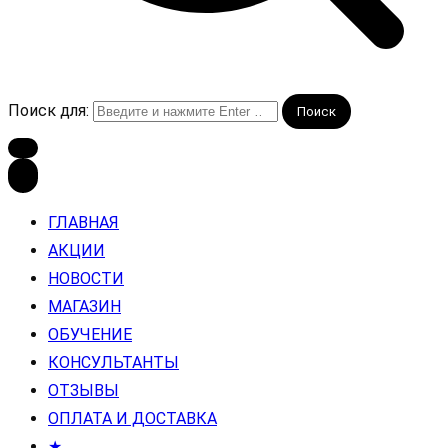
Поиск для:
ГЛАВНАЯ
АКЦИИ
НОВОСТИ
МАГАЗИН
ОБУЧЕНИЕ
КОНСУЛЬТАНТЫ
ОТЗЫВЫ
ОПЛАТА И ДОСТАВКА
★