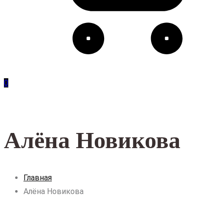
0
Алёна Новикова
Главная
Алёна Новикова