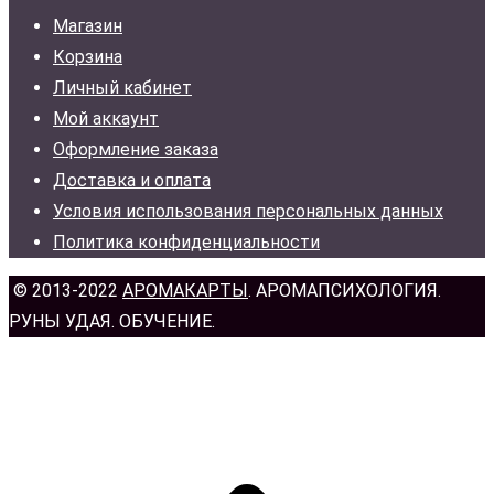
Магазин
Корзина
Личный кабинет
Мой аккаунт
Оформление заказа
Доставка и оплата
Условия использования персональных данных
Политика конфиденциальности
© 2013-2022
АРОМАКАРТЫ
. АРОМАПСИХОЛОГИЯ.
РУНЫ УДАЯ. ОБУЧЕНИЕ.