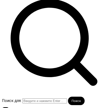
Поиск для: