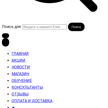
Поиск для:
ГЛАВНАЯ
АКЦИИ
НОВОСТИ
МАГАЗИН
ОБУЧЕНИЕ
КОНСУЛЬТАНТЫ
ОТЗЫВЫ
ОПЛАТА И ДОСТАВКА
★