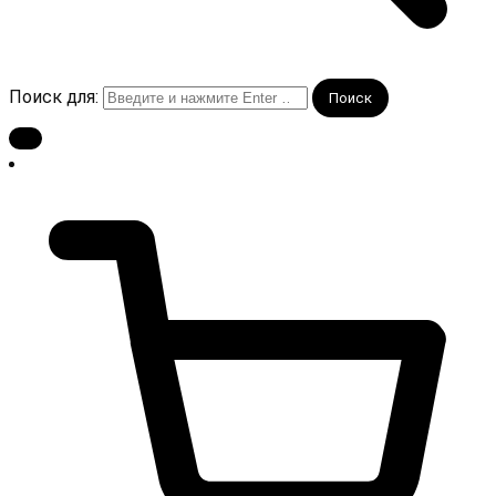
Поиск для: