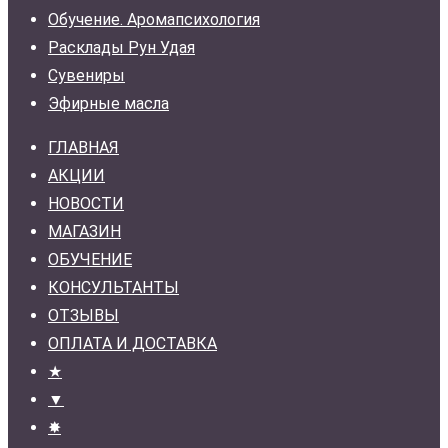
Обучение. Аромапсихология
Расклады Рун Удая
Сувениры
Эфирные масла
ГЛАВНАЯ
АКЦИИ
НОВОСТИ
МАГАЗИН
ОБУЧЕНИЕ
КОНСУЛЬТАНТЫ
ОТЗЫВЫ
ОПЛАТА И ДОСТАВКА
★
▼
✸