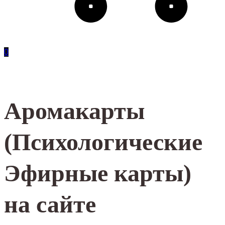
0
Аромакарты
(Психологические
Эфирные карты)
на сайте