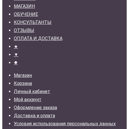
МАГАЗИН
ОБУЧЕНИЕ
КОНСУЛЬТАНТЫ
ОТЗЫВЫ
ОПЛАТА И ДОСТАВКА
★
▼
✸
Магазин
Корзина
Личный кабинет
Мой аккаунт
Оформление заказа
Доставка и оплата
Условия использования персональных данных