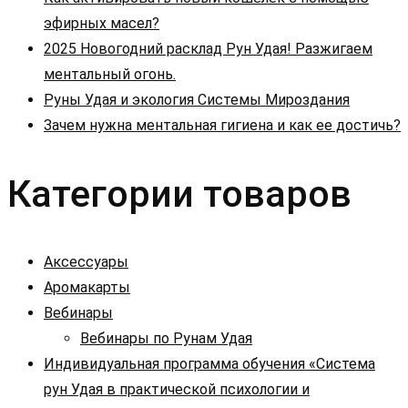
эфирных масел?
2025 Новогодний расклад Рун Удая! Разжигаем
ментальный огонь.
Руны Удая и экология Системы Мироздания
Зачем нужна ментальная гигиена и как ее достичь?
Категории товаров
Аксессуары
Аромакарты
Вебинары
Вебинары по Рунам Удая
Индивидуальная программа обучения «Система
рун Удая в практической психологии и