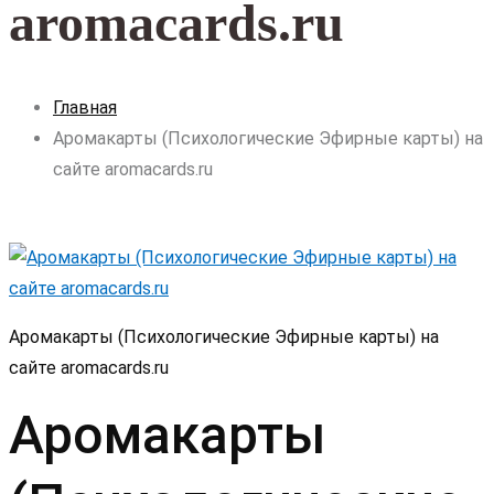
aromacards.ru
Главная
Аромакарты (Психологические Эфирные карты) на
сайте aromacards.ru
Аромакарты (Психологические Эфирные карты) на
сайте aromacards.ru
Аромакарты