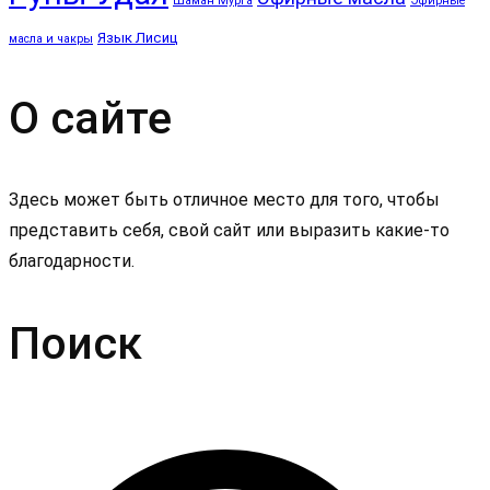
Шаман Мурга
Эфирные
Язык Лисиц
масла и чакры
О сайте
Здесь может быть отличное место для того, чтобы
представить себя, свой сайт или выразить какие-то
благодарности.
Поиск