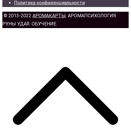
Политика конфиденциальности
© 2013-2022
АРОМАКАРТЫ
. АРОМАПСИХОЛОГИЯ.
РУНЫ УДАЯ. ОБУЧЕНИЕ.
н