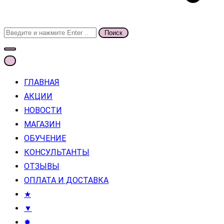
Поиск
для:
ГЛАВНАЯ
АКЦИИ
НОВОСТИ
МАГАЗИН
ОБУЧЕНИЕ
КОНСУЛЬТАНТЫ
ОТЗЫВЫ
ОПЛАТА И ДОСТАВКА
★
▼
✸