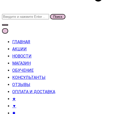
Поиск
для:
ГЛАВНАЯ
АКЦИИ
НОВОСТИ
МАГАЗИН
ОБУЧЕНИЕ
КОНСУЛЬТАНТЫ
ОТЗЫВЫ
ОПЛАТА И ДОСТАВКА
★
▼
✸