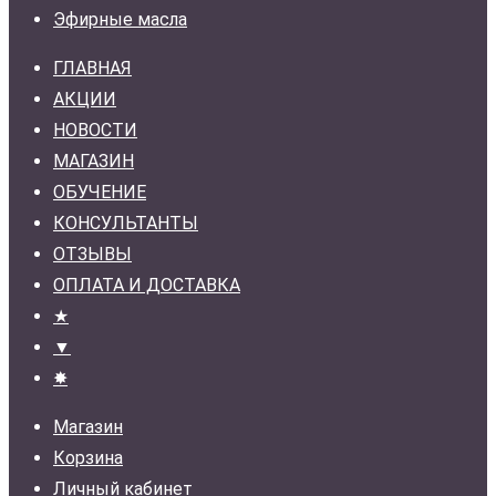
Эфирные масла
ГЛАВНАЯ
АКЦИИ
НОВОСТИ
МАГАЗИН
ОБУЧЕНИЕ
КОНСУЛЬТАНТЫ
ОТЗЫВЫ
ОПЛАТА И ДОСТАВКА
★
▼
✸
Магазин
Корзина
Личный кабинет