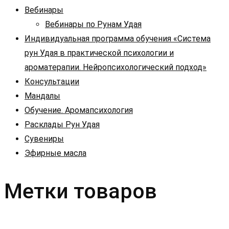
Вебинары
Вебинары по Рунам Удая
Индивидуальная программа обучения «Система
рун Удая в практической психологии и
ароматерапии. Нейропсихологический подход»
Консультации
Мандалы
Обучение. Аромапсихология
Расклады Рун Удая
Сувениры
Эфирные масла
Метки товаров