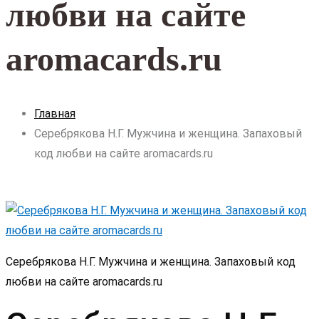
любви на сайте
aromacards.ru
Главная
Серебрякова Н.Г. Мужчина и женщина. Запаховый
код любви на сайте aromacards.ru
Серебрякова Н.Г. Мужчина и женщина. Запаховый код
любви на сайте aromacards.ru