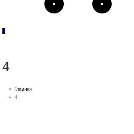
0
4
Главная
4