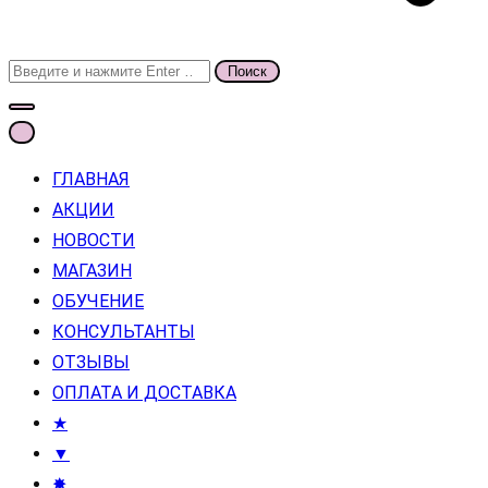
Поиск
для:
ГЛАВНАЯ
АКЦИИ
НОВОСТИ
МАГАЗИН
ОБУЧЕНИЕ
КОНСУЛЬТАНТЫ
ОТЗЫВЫ
ОПЛАТА И ДОСТАВКА
★
▼
✸