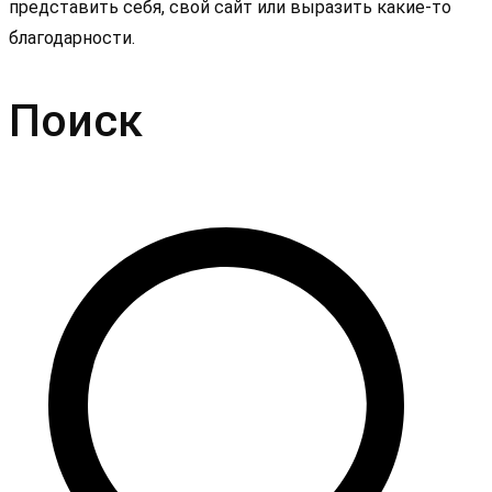
представить себя, свой сайт или выразить какие-то
благодарности.
Поиск