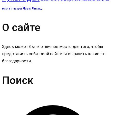
Язык Лисиц
масла и чакры
О сайте
Здесь может быть отличное место для того, чтобы
представить себя, свой сайт или выразить какие-то
благодарности.
Поиск