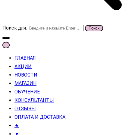
Поиск для:
ГЛАВНАЯ
АКЦИИ
НОВОСТИ
МАГАЗИН
ОБУЧЕНИЕ
КОНСУЛЬТАНТЫ
ОТЗЫВЫ
ОПЛАТА И ДОСТАВКА
★
▼