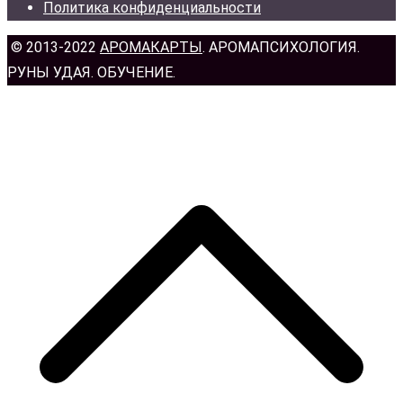
Политика конфиденциальности
© 2013-2022
АРОМАКАРТЫ
. АРОМАПСИХОЛОГИЯ.
РУНЫ УДАЯ. ОБУЧЕНИЕ.