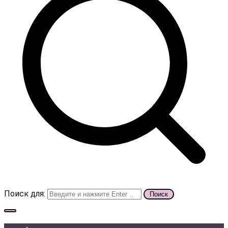
Поиск для: