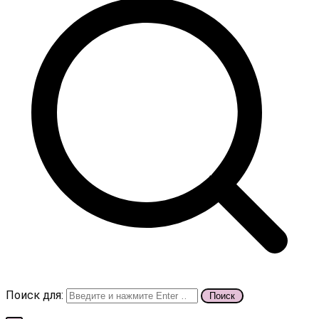
Поиск для: