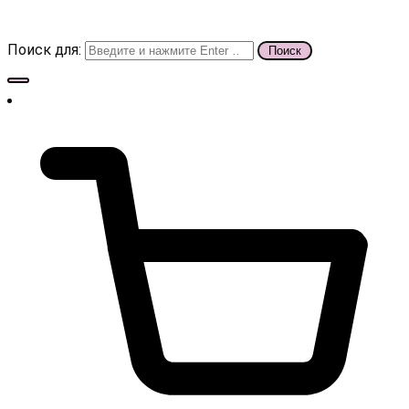
Поиск для: