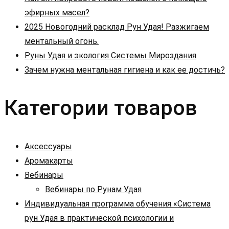
эфирных масел?
2025 Новогодний расклад Рун Удая! Разжигаем
ментальный огонь.
Руны Удая и экология Системы Мироздания
Зачем нужна ментальная гигиена и как ее достичь?
Категории товаров
Аксессуары
Аромакарты
Вебинары
Вебинары по Рунам Удая
Индивидуальная программа обучения «Система
рун Удая в практической психологии и