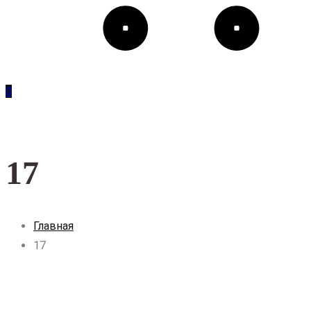
0
17
Главная
17