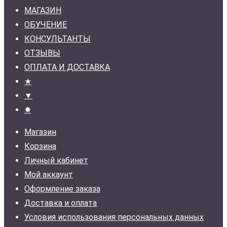
МАГАЗИН
ОБУЧЕНИЕ
КОНСУЛЬТАНТЫ
ОТЗЫВЫ
ОПЛАТА И ДОСТАВКА
★
▼
✸
Магазин
Корзина
Личный кабинет
Мой аккаунт
Оформление заказа
Доставка и оплата
Условия использования персональных данных