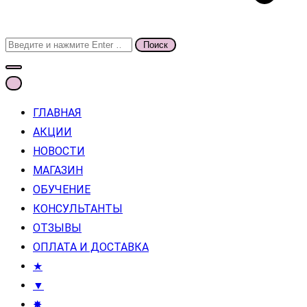
Поиск
для:
ГЛАВНАЯ
АКЦИИ
НОВОСТИ
МАГАЗИН
ОБУЧЕНИЕ
КОНСУЛЬТАНТЫ
ОТЗЫВЫ
ОПЛАТА И ДОСТАВКА
★
▼
✸