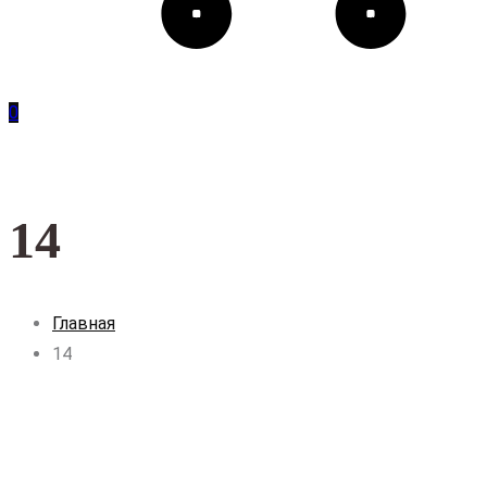
0
14
Главная
14