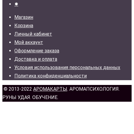
✸
Магазин
Корзина
Личный кабинет
Мой аккаунт
Оформление заказа
Доставка и оплата
Условия использования персональных данных
Политика конфиденциальности
© 2013-2022
АРОМАКАРТЫ
. АРОМАПСИХОЛОГИЯ.
РУНЫ УДАЯ. ОБУЧЕНИЕ.
н