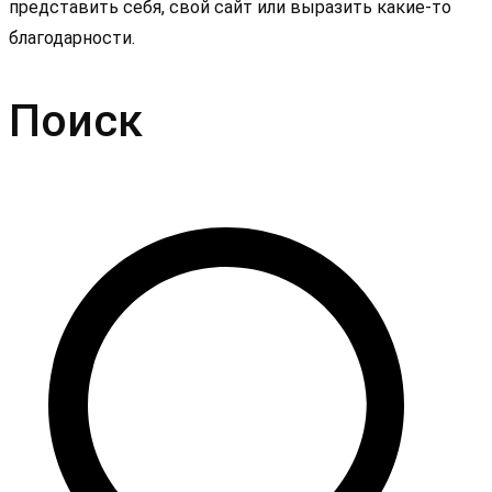
представить себя, свой сайт или выразить какие-то
благодарности.
Поиск