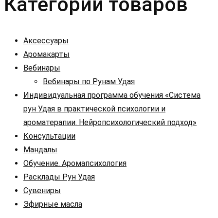
Категории товаров
Аксессуары
Аромакарты
Вебинары
Вебинары по Рунам Удая
Индивидуальная программа обучения «Система
рун Удая в практической психологии и
ароматерапии. Нейропсихологический подход»
Консультации
Мандалы
Обучение. Аромапсихология
Расклады Рун Удая
Сувениры
Эфирные масла